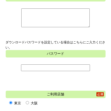
ダウンロードパスワードを設定している場合はこちらにご入力くださ
い。
パスワード
ご利用店舗
東京
大阪