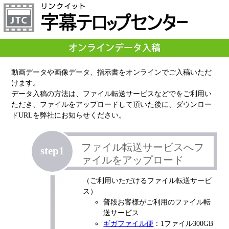
動画データや画像データ、指示書をオンラインでご入稿いただ
けます。
データ入稿の方法は、ファイル転送サービスなどでをご利用い
ただき、ファイルをアップロードして頂いた後に、ダウンロー
ドURLを弊社にお知らせください。
ファイル転送サービスへフ
step1
ァイルをアップロード
（ご利用いただけるファイル転送サービ
ス）
普段お客様がご利用のファイル転
送サービス
ギガファイル便
：1ファイル300GB