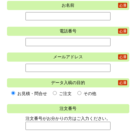
お名前
電話番号
メールアドレス
データ入稿の目的
お見積・問合せ
ご注文
その他
注文番号
注文番号がお分かりの方はご入力ください。